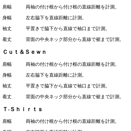
肩幅 両袖の付け根から付け根の直線距離を計測。
身幅 左右脇下を直線距離に計測。
袖丈 平置きで脇下から直線で袖口まで計測。
着丈 背面の中央ネック部分から直線で裾まで計測。
Ｃｕｔ＆Ｓｅｗｎ
肩幅 両袖の付け根から付け根の直線距離を計測。
身幅 左右脇下を直線距離に計測。
袖丈 平置きで脇下から直線で袖口まで計測。
着丈 背面の中央ネック部分から直線で裾まで計測。
Ｔ-Ｓｈｉｒｔｓ
肩幅 両袖の付け根から付け根の直線距離を計測。