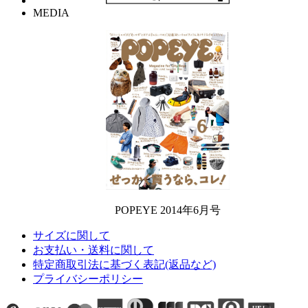
MEDIA
POPEYE 2014年6月号
サイズに関して
お支払い・送料に関して
特定商取引法に基づく表記(返品など)
プライバシーポリシー