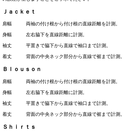
Ｊａｃｋｅｔ
肩幅 両袖の付け根から付け根の直線距離を計測。
身幅 左右脇下を直線距離に計測。
袖丈 平置きで脇下から直線で袖口まで計測。
着丈 背面の中央ネック部分から直線で裾まで計測。
Ｂｌｏｕｓｏｎ
肩幅 両袖の付け根から付け根の直線距離を計測。
身幅 左右脇下を直線距離に計測。
袖丈 平置きで脇下から直線で袖口まで計測。
着丈 背面の中央ネック部分から直線で裾まで計測。
Ｓｈｉｒｔｓ