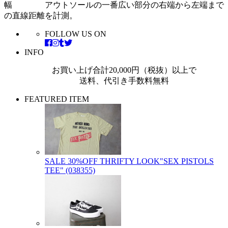
幅 アウトソールの一番広い部分の右端から左端まで
の直線距離を計測。
FOLLOW US ON
INFO
お買い上げ合計20,000円（税抜）以上で
送料、代引き手数料無料
FEATURED ITEM
SALE 30%OFF THRIFTY LOOK"SEX PISTOLS
TEE" (038355)