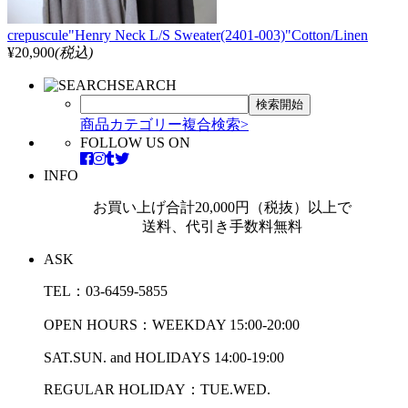
crepuscule"Henry Neck L/S Sweater(2401-003)"Cotton/Linen
¥20,900
(税込)
SEARCH
商品カテゴリー複合検索>
FOLLOW US ON
INFO
お買い上げ合計20,000円（税抜）以上で
送料、代引き手数料無料
ASK
TEL：03-6459-5855
OPEN HOURS：WEEKDAY 15:00-20:00
SAT.SUN. and HOLIDAYS 14:00-19:00
REGULAR HOLIDAY：TUE.WED.