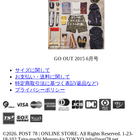
GO OUT 2015 6月号
サイズに関して
お支払い・送料に関して
特定商取引法に基づく表記(返品など)
プライバシーポリシー
©2026. POST 78 | ONLINE STORE. All Rights Reserved. 1-23-
18-102 Taira-machi Meguro-ku TOKYO info@post78.net