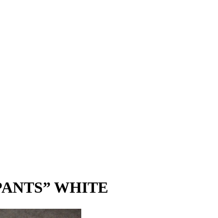
PANTS” WHITE