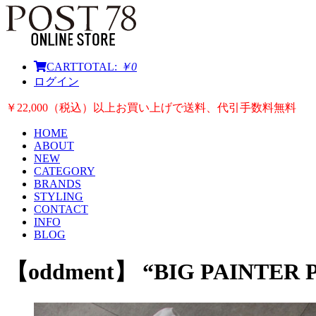
CART
TOTAL:
￥0
ログイン
￥22,000（税込）以上お買い上げで送料、代引手数料無料
HOME
ABOUT
NEW
CATEGORY
BRANDS
STYLING
CONTACT
INFO
BLOG
【oddment】 “BIG PAINTER 