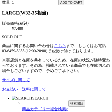
数量
LARGE(W32-35相当)
販売価格
(税込)
¥7,480
SOLD OUT
商品に関するお問い合わせは
こちら
まで、もしくはお電話
03-6459-5855 (12:00-20:00)でも受け付けております。
※実店舗と在庫を共有しているため、在庫の状況が随時変わ
っております。その為、掲載されている商品でも在庫切れの
場合もございますので、予めご了承下さい。
サイズに関して
お支払い・送料に関して
SEARCH
商品カテゴリー複合検索>