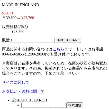
MADE IN ENGLAND
SALE!!
￥39,600→
¥23,760
販売価格
(税込)
¥23,760
数量
商品に関するお問い合わせは
こちら
まで、もしくはお電話
03-6459-5855 (12:00-20:00)でも受け付けております。
※実店舗と在庫を共有しているため、在庫の状況が随時変わ
っております。その為、掲載されている商品でも在庫切れの
場合もございますので、予めご了承下さい。
サイズに関して
お支払い・送料に関して
SEARCH