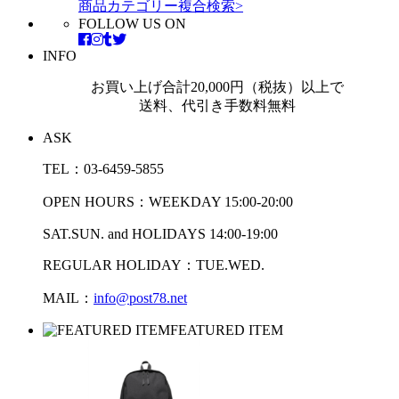
商品カテゴリー複合検索>
FOLLOW US ON
INFO
お買い上げ合計20,000円（税抜）以上で
送料、代引き手数料無料
ASK
TEL：03-6459-5855
OPEN HOURS：WEEKDAY 15:00-20:00
SAT.SUN. and HOLIDAYS 14:00-19:00
REGULAR HOLIDAY：TUE.WED.
MAIL：
info@post78.net
FEATURED ITEM