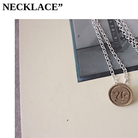
NECKLACE”