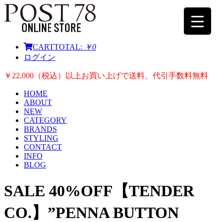
CART
TOTAL:
￥0
ログイン
￥22,000（税込）以上お買い上げで送料、代引手数料無料
HOME
ABOUT
NEW
CATEGORY
BRANDS
STYLING
CONTACT
INFO
BLOG
SALE 40%OFF【TENDER
CO.】”PENNA BUTTON