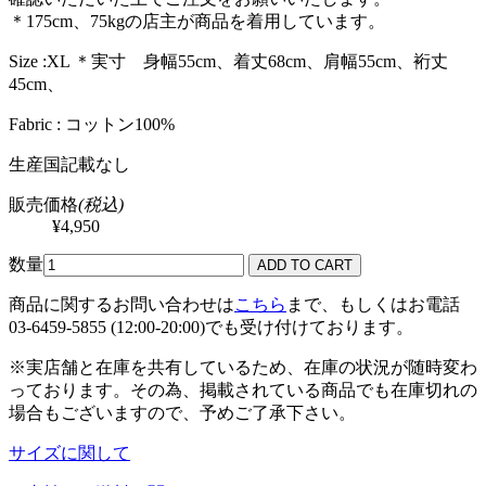
＊175cm、75kgの店主が商品を着用しています。
Size :XL ＊実寸 身幅55cm、着丈68cm、肩幅55cm、裄丈
45cm、
Fabric : コットン100%
生産国記載なし
販売価格
(税込)
¥4,950
数量
商品に関するお問い合わせは
こちら
まで、もしくはお電話
03-6459-5855 (12:00-20:00)でも受け付けております。
※実店舗と在庫を共有しているため、在庫の状況が随時変わ
っております。その為、掲載されている商品でも在庫切れの
場合もございますので、予めご了承下さい。
サイズに関して