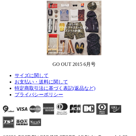
GO OUT 2015 6月号
サイズに関して
お支払い・送料に関して
特定商取引法に基づく表記(返品など)
プライバシーポリシー