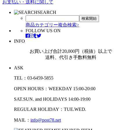
お支払い・送料に関して
SEARCH
商品カテゴリー複合検索>
FOLLOW US ON
INFO
お買い上げ合計20,000円（税抜）以上で
送料、代引き手数料無料
ASK
TEL：03-6459-5855
OPEN HOURS：WEEKDAY 15:00-20:00
SAT.SUN. and HOLIDAYS 14:00-19:00
REGULAR HOLIDAY：TUE.WED.
MAIL：
info@post78.net