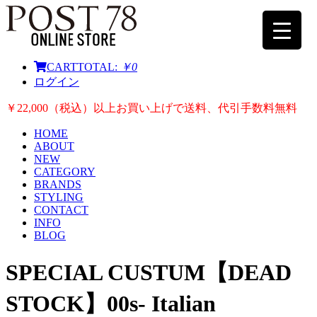
CART
TOTAL:
￥0
ログイン
￥22,000（税込）以上お買い上げで送料、代引手数料無料
HOME
ABOUT
NEW
CATEGORY
BRANDS
STYLING
CONTACT
INFO
BLOG
SPECIAL CUSTUM【DEAD
STOCK】00s- Italian