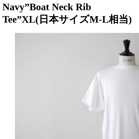
Navy”Boat Neck Rib
Tee”XL(日本サイズM-L相当)