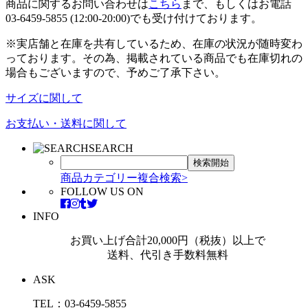
商品に関するお問い合わせは
こちら
まで、もしくはお電話
03-6459-5855 (12:00-20:00)でも受け付けております。
※実店舗と在庫を共有しているため、在庫の状況が随時変わ
っております。その為、掲載されている商品でも在庫切れの
場合もございますので、予めご了承下さい。
サイズに関して
お支払い・送料に関して
SEARCH
商品カテゴリー複合検索>
FOLLOW US ON
INFO
お買い上げ合計20,000円（税抜）以上で
送料、代引き手数料無料
ASK
TEL：03-6459-5855