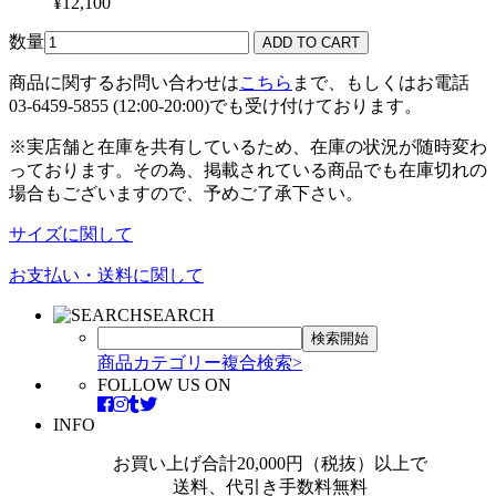
¥12,100
数量
商品に関するお問い合わせは
こちら
まで、もしくはお電話
03-6459-5855 (12:00-20:00)でも受け付けております。
※実店舗と在庫を共有しているため、在庫の状況が随時変わ
っております。その為、掲載されている商品でも在庫切れの
場合もございますので、予めご了承下さい。
サイズに関して
お支払い・送料に関して
SEARCH
商品カテゴリー複合検索>
FOLLOW US ON
INFO
お買い上げ合計20,000円（税抜）以上で
送料、代引き手数料無料