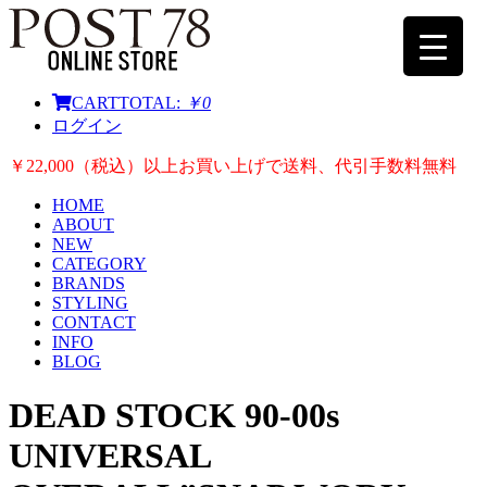
CART
TOTAL:
￥0
ログイン
￥22,000（税込）以上お買い上げで送料、代引手数料無料
HOME
ABOUT
NEW
CATEGORY
BRANDS
STYLING
CONTACT
INFO
BLOG
DEAD STOCK 90-00s
UNIVERSAL