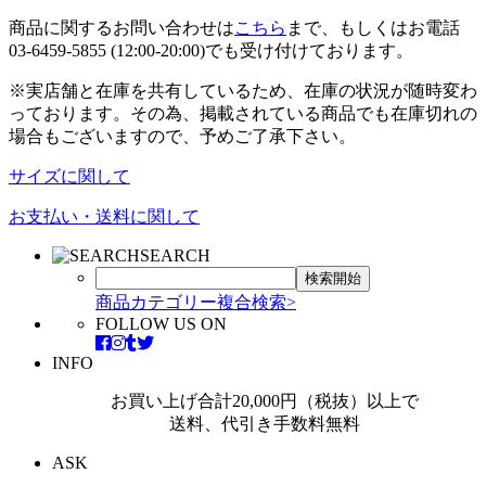
商品に関するお問い合わせは
こちら
まで、もしくはお電話
03-6459-5855 (12:00-20:00)でも受け付けております。
※実店舗と在庫を共有しているため、在庫の状況が随時変わ
っております。その為、掲載されている商品でも在庫切れの
場合もございますので、予めご了承下さい。
サイズに関して
お支払い・送料に関して
SEARCH
商品カテゴリー複合検索>
FOLLOW US ON
INFO
お買い上げ合計20,000円（税抜）以上で
送料、代引き手数料無料
ASK