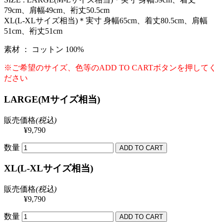
79cm、肩幅49cm、裄丈50.5cm
XL(L-XLサイズ相当)＊実寸 身幅65cm、着丈80.5cm、肩幅
51cm、裄丈51cm
素材 ： コットン 100%
※ご希望のサイズ、色等のADD TO CARTボタンを押してく
ださい
LARGE(Mサイズ相当)
販売価格
(税込)
¥9,790
数量
XL(L-XLサイズ相当)
販売価格
(税込)
¥9,790
数量