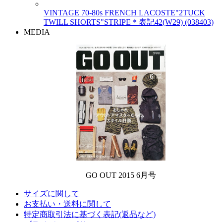
VINTAGE 70-80s FRENCH LACOSTE"2TUCK
TWILL SHORTS"STRIPE＊表記42(W29) (038403)
MEDIA
GO OUT 2015 6月号
サイズに関して
お支払い・送料に関して
特定商取引法に基づく表記(返品など)