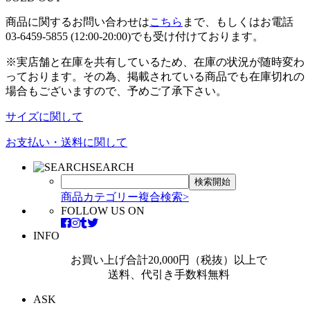
商品に関するお問い合わせは
こちら
まで、もしくはお電話
03-6459-5855 (12:00-20:00)でも受け付けております。
※実店舗と在庫を共有しているため、在庫の状況が随時変わ
っております。その為、掲載されている商品でも在庫切れの
場合もございますので、予めご了承下さい。
サイズに関して
お支払い・送料に関して
SEARCH
商品カテゴリー複合検索>
FOLLOW US ON
INFO
お買い上げ合計20,000円（税抜）以上で
送料、代引き手数料無料
ASK