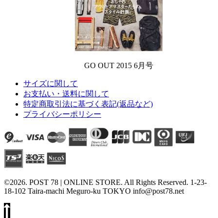
GO OUT 2015 6月号
サイズに関して
お支払い・送料に関して
特定商取引法に基づく表記(返品など)
プライバシーポリシー
©2026. POST 78 | ONLINE STORE. All Rights Reserved. 1-23-
18-102 Taira-machi Meguro-ku TOKYO info@post78.net