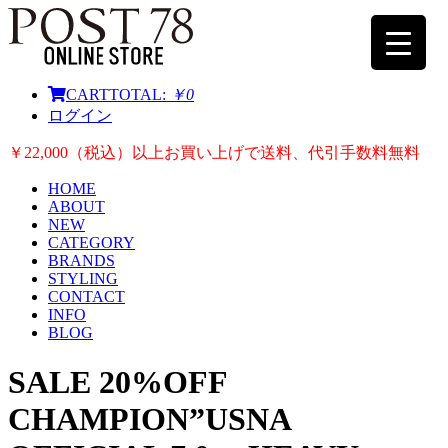
CART
TOTAL:
￥0
ログイン
￥22,000（税込）以上お買い上げで送料、代引手数料無料
HOME
ABOUT
NEW
CATEGORY
BRANDS
STYLING
CONTACT
INFO
BLOG
SALE 20%OFF
CHAMPION”USNA