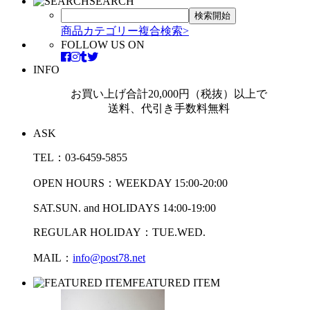
SEARCH
商品カテゴリー複合検索>
FOLLOW US ON
INFO
お買い上げ合計20,000円（税抜）以上で
送料、代引き手数料無料
ASK
TEL：03-6459-5855
OPEN HOURS：WEEKDAY 15:00-20:00
SAT.SUN. and HOLIDAYS 14:00-19:00
REGULAR HOLIDAY：TUE.WED.
MAIL：
info@post78.net
FEATURED ITEM