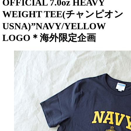
OFFICIAL 7.0oz HEAVY
WEIGHT TEE(チャンピオン
USNA)”NAVY/YELLOW
LOGO＊海外限定企画