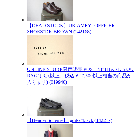
【DEAD STOCK】UK AMRY "OFFICER
SHOES"DK BROWN (142168)
ONLINE STORE限定販売 POST 78"THANK YOU
BAG"( 3点以上、税込￥27,500以上相当の商品が
入ります) (019948)
【Hender Scheme】"gurka"black (142217)