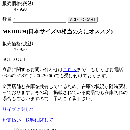
販売価格
(税込)
¥7,920
数量
MEDIUM(日本サイズM相当の方にオススメ)
販売価格
(税込)
¥7,920
SOLD OUT
商品に関するお問い合わせは
こちら
まで、もしくはお電話
03-6459-5855 (12:00-20:00)でも受け付けております。
※実店舗と在庫を共有しているため、在庫の状況が随時変わ
っております。その為、掲載されている商品でも在庫切れの
場合もございますので、予めご了承下さい。
サイズに関して
お支払い・送料に関して