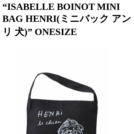
“ISABELLE BOINOT MINI
BAG HENRI(ミニバック アン
リ 犬)” ONESIZE