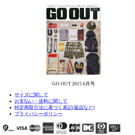
GO OUT 2015 6月号
サイズに関して
お支払い・送料に関して
特定商取引法に基づく表記(返品など)
プライバシーポリシー