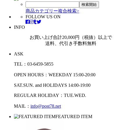
商品カテゴリー複合検索>
FOLLOW US ON
INFO
お買い上げ合計20,000円（税抜）以上で
送料、代引き手数料無料
ASK
TEL：03-6459-5855
OPEN HOURS：WEEKDAY 15:00-20:00
SAT.SUN. and HOLIDAYS 14:00-19:00
REGULAR HOLIDAY：TUE.WED.
MAIL：
info@post78.net
FEATURED ITEM