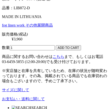
品番：LIB872-D
MADE IN LITHUANIA
fog linen work その他展開商品
販売価格
(税込)
¥3,960
数量
商品に関するお問い合わせは
こちら
まで、もしくはお電話
03-6459-5855 (12:00-20:00)でも受け付けております。
※実店舗と在庫を共有しているため、在庫の状況が随時変わ
っております。その為、掲載されている商品でも在庫切れの
場合もございますので、予めご了承下さい。
サイズに関して
お支払い・送料に関して
SEARCH