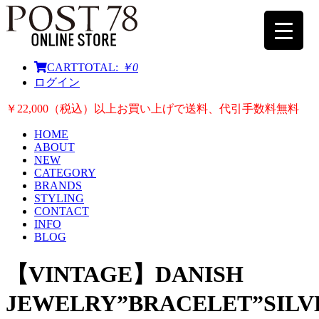
CART
TOTAL:
￥0
ログイン
￥22,000（税込）以上お買い上げで送料、代引手数料無料
HOME
ABOUT
NEW
CATEGORY
BRANDS
STYLING
CONTACT
INFO
BLOG
【VINTAGE】DANISH
JEWELRY”BRACELET”SILV