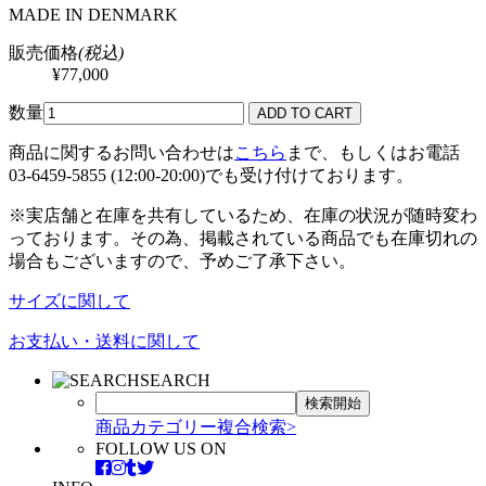
MADE IN DENMARK
販売価格
(税込)
¥77,000
数量
商品に関するお問い合わせは
こちら
まで、もしくはお電話
03-6459-5855 (12:00-20:00)でも受け付けております。
※実店舗と在庫を共有しているため、在庫の状況が随時変わ
っております。その為、掲載されている商品でも在庫切れの
場合もございますので、予めご了承下さい。
サイズに関して
お支払い・送料に関して
SEARCH
商品カテゴリー複合検索>
FOLLOW US ON