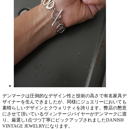
デンマークは圧倒的なデザイン性と技術の高さで有名家具デ
ザイナーを生んできましたが、同様にジュエリーにおいても
素晴らしいデザインとクウォリティを誇ります。弊店の懇意
にさせて頂いているヴィンテージバイヤーがデンマークに渡
り、厳選し1点づつ丁寧にピックアップされましたDANISH
VINTAGE JEWELRYになります。