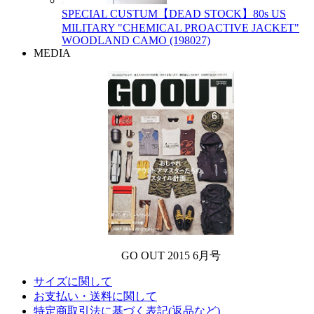
SPECIAL CUSTUM【DEAD STOCK】80s US
MILITARY "CHEMICAL PROACTIVE JACKET"
WOODLAND CAMO (198027)
MEDIA
GO OUT 2015 6月号
サイズに関して
お支払い・送料に関して
特定商取引法に基づく表記(返品など)