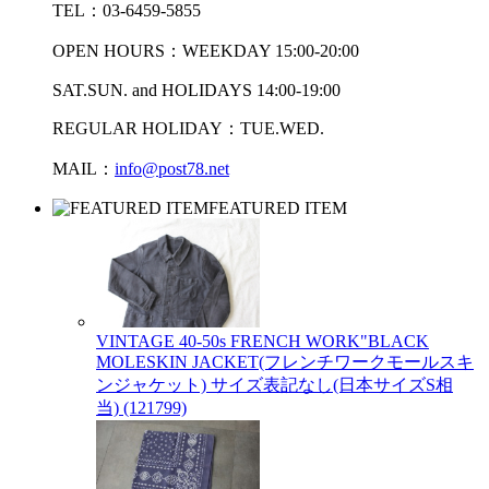
TEL：03-6459-5855
OPEN HOURS：WEEKDAY 15:00-20:00
SAT.SUN. and HOLIDAYS 14:00-19:00
REGULAR HOLIDAY：TUE.WED.
MAIL：
info@post78.net
FEATURED ITEM
VINTAGE 40-50s FRENCH WORK"BLACK
MOLESKIN JACKET(フレンチワークモールスキ
ンジャケット) サイズ表記なし(日本サイズS相
当) (121799)