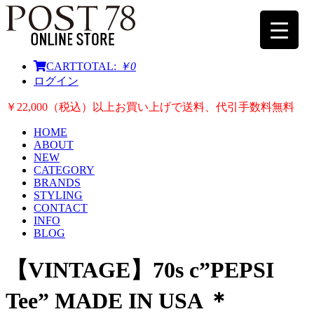
CART
TOTAL:
￥0
ログイン
￥22,000（税込）以上お買い上げで送料、代引手数料無料
HOME
ABOUT
NEW
CATEGORY
BRANDS
STYLING
CONTACT
INFO
BLOG
【VINTAGE】70s c”PEPSI
Tee” MADE IN USA ＊