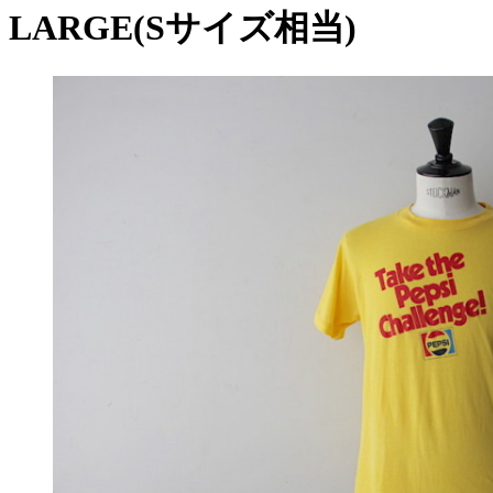
LARGE(Sサイズ相当)