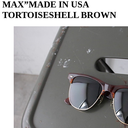
MAX”MADE IN USA
TORTOISESHELL BROWN