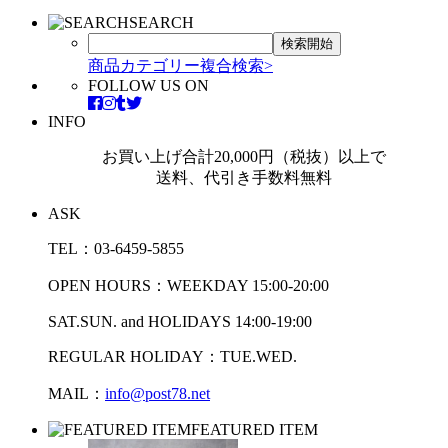
SEARCH
商品カテゴリー複合検索>
FOLLOW US ON
INFO
お買い上げ合計20,000円（税抜）以上で
送料、代引き手数料無料
ASK
TEL：03-6459-5855
OPEN HOURS：WEEKDAY 15:00-20:00
SAT.SUN. and HOLIDAYS 14:00-19:00
REGULAR HOLIDAY：TUE.WED.
MAIL：
info@post78.net
FEATURED ITEM