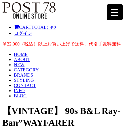
CART
TOTAL:
￥0
ログイン
￥22,000（税込）以上お買い上げで送料、代引手数料無料
HOME
ABOUT
NEW
CATEGORY
BRANDS
STYLING
CONTACT
INFO
BLOG
【VINTAGE】 90s B&L Ray-
Ban”WAYFARER