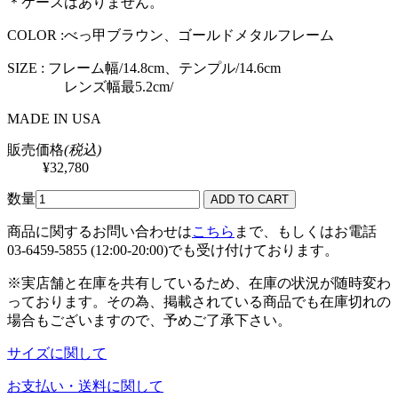
＊ケースはありません。
COLOR :べっ甲ブラウン、ゴールドメタルフレーム
SIZE : フレーム幅/14.8cm、テンプル/14.6cm
レンズ幅最5.2cm/
MADE IN USA
販売価格
(税込)
¥32,780
数量
商品に関するお問い合わせは
こちら
まで、もしくはお電話
03-6459-5855 (12:00-20:00)でも受け付けております。
※実店舗と在庫を共有しているため、在庫の状況が随時変わ
っております。その為、掲載されている商品でも在庫切れの
場合もございますので、予めご了承下さい。
サイズに関して
お支払い・送料に関して