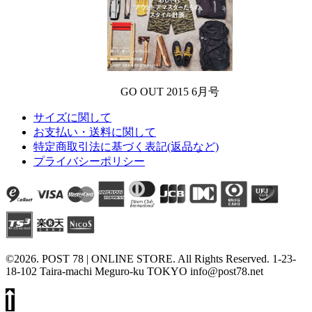
GO OUT 2015 6月号
サイズに関して
お支払い・送料に関して
特定商取引法に基づく表記(返品など)
プライバシーポリシー
©2026. POST 78 | ONLINE STORE. All Rights Reserved. 1-23-
18-102 Taira-machi Meguro-ku TOKYO info@post78.net