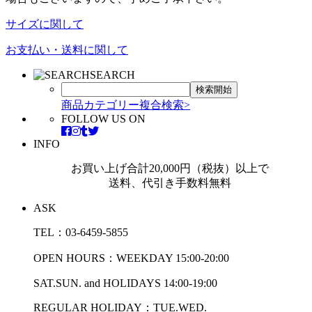
サイズに関して
お支払い・送料に関して
SEARCH
商品カテゴリー複合検索>
FOLLOW US ON
INFO
お買い上げ合計20,000円（税抜）以上で
送料、代引き手数料無料
ASK
TEL：03-6459-5855
OPEN HOURS：WEEKDAY 15:00-20:00
SAT.SUN. and HOLIDAYS 14:00-19:00
REGULAR HOLIDAY：TUE.WED.