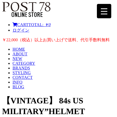
CART
TOTAL:
￥0
ログイン
￥22,000（税込）以上お買い上げで送料、代引手数料無料
HOME
ABOUT
NEW
CATEGORY
BRANDS
STYLING
CONTACT
INFO
BLOG
【VINTAGE】 84s US
MILITARY”HELMET