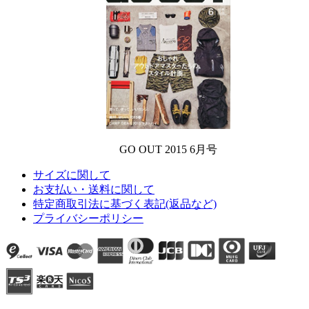
GO OUT 2015 6月号
サイズに関して
お支払い・送料に関して
特定商取引法に基づく表記(返品など)
プライバシーポリシー