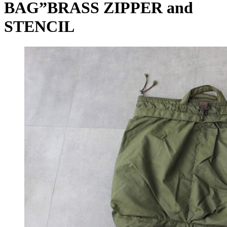
BAG”BRASS ZIPPER and
STENCIL