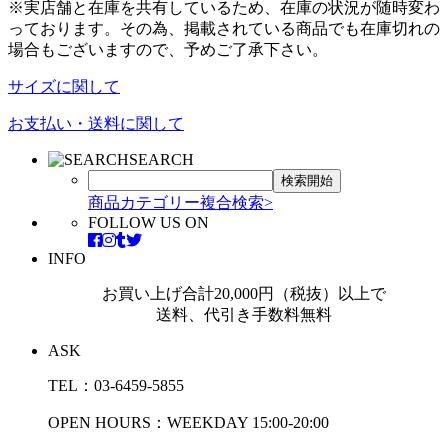
※実店舗と在庫を共有しているため、在庫の状況が随時変わ
っております。その為、掲載されている商品でも在庫切れの
場合もございますので、予めご了承下さい。
サイズに関して
お支払い・送料に関して
SEARCH
商品カテゴリー複合検索>
FOLLOW US ON
INFO
お買い上げ合計20,000円（税抜）以上で
送料、代引き手数料無料
ASK
TEL：03-6459-5855
OPEN HOURS：WEEKDAY 15:00-20:00