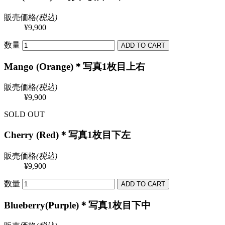
販売価格
(税込)
¥9,900
数量
Mango (Orange)＊写真1枚目上右
販売価格
(税込)
¥9,900
SOLD OUT
Cherry (Red)＊写真1枚目下左
販売価格
(税込)
¥9,900
数量
Blueberry(Purple)＊写真1枚目下中