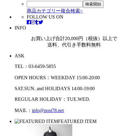
商品カテゴリー複合検索>
FOLLOW US ON
INFO
お買い上げ合計20,000円（税抜）以上で
送料、代引き手数料無料
ASK
TEL：03-6459-5855
OPEN HOURS：WEEKDAY 15:00-20:00
SAT.SUN. and HOLIDAYS 14:00-19:00
REGULAR HOLIDAY：TUE.WED.
MAIL：
info@post78.net
FEATURED ITEM