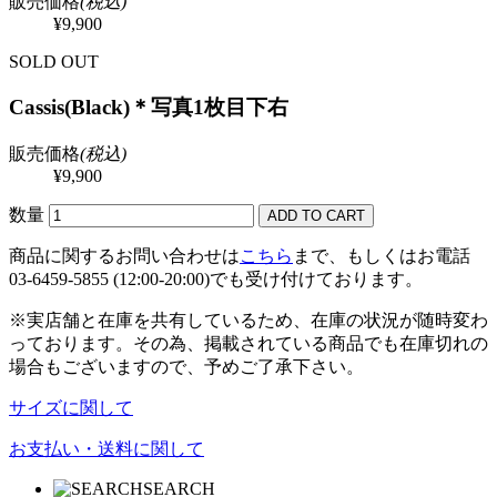
販売価格
(税込)
¥9,900
SOLD OUT
Cassis(Black)＊写真1枚目下右
販売価格
(税込)
¥9,900
数量
商品に関するお問い合わせは
こちら
まで、もしくはお電話
03-6459-5855 (12:00-20:00)でも受け付けております。
※実店舗と在庫を共有しているため、在庫の状況が随時変わ
っております。その為、掲載されている商品でも在庫切れの
場合もございますので、予めご了承下さい。
サイズに関して
お支払い・送料に関して
SEARCH