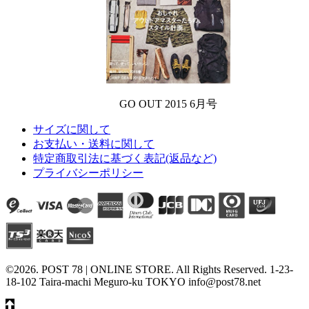
GO OUT 2015 6月号
サイズに関して
お支払い・送料に関して
特定商取引法に基づく表記(返品など)
プライバシーポリシー
©2026. POST 78 | ONLINE STORE. All Rights Reserved. 1-23-
18-102 Taira-machi Meguro-ku TOKYO info@post78.net