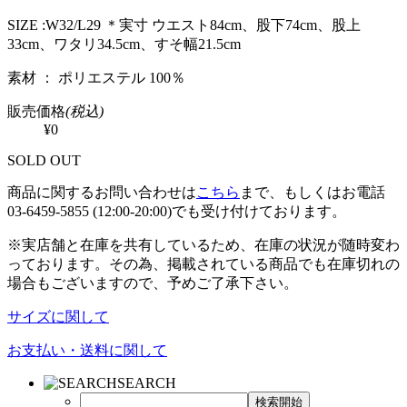
SIZE :W32/L29 ＊実寸 ウエスト84cm、股下74cm、股上
33cm、ワタリ34.5cm、すそ幅21.5cm
素材 ： ポリエステル 100％
販売価格
(税込)
¥0
SOLD OUT
商品に関するお問い合わせは
こちら
まで、もしくはお電話
03-6459-5855 (12:00-20:00)でも受け付けております。
※実店舗と在庫を共有しているため、在庫の状況が随時変わ
っております。その為、掲載されている商品でも在庫切れの
場合もございますので、予めご了承下さい。
サイズに関して
お支払い・送料に関して
SEARCH