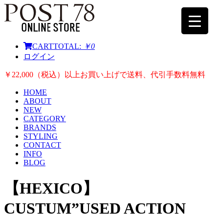
CART
TOTAL:
￥0
ログイン
￥22,000（税込）以上お買い上げで送料、代引手数料無料
HOME
ABOUT
NEW
CATEGORY
BRANDS
STYLING
CONTACT
INFO
BLOG
【HEXICO】
CUSTUM”USED ACTION