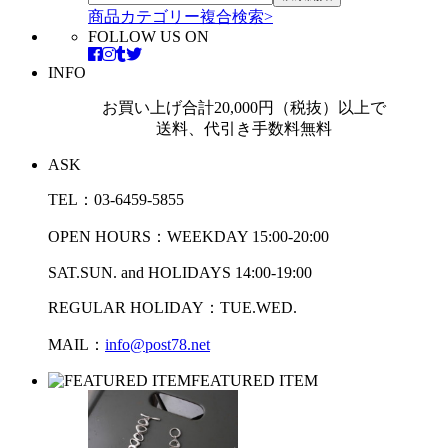
商品カテゴリー複合検索>
FOLLOW US ON
INFO
お買い上げ合計20,000円（税抜）以上で
送料、代引き手数料無料
ASK
TEL：03-6459-5855
OPEN HOURS：WEEKDAY 15:00-20:00
SAT.SUN. and HOLIDAYS 14:00-19:00
REGULAR HOLIDAY：TUE.WED.
MAIL：
info@post78.net
FEATURED ITEM