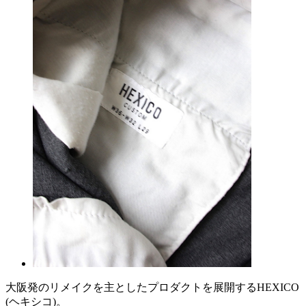
大阪発のリメイクを主としたプロダクトを展開するHEXICO
(ヘキシコ)。