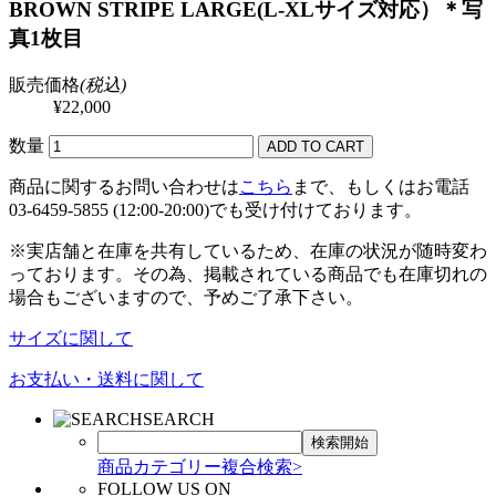
BROWN STRIPE LARGE(L-XLサイズ対応）＊写
真1枚目
販売価格
(税込)
¥22,000
数量
商品に関するお問い合わせは
こちら
まで、もしくはお電話
03-6459-5855 (12:00-20:00)でも受け付けております。
※実店舗と在庫を共有しているため、在庫の状況が随時変わ
っております。その為、掲載されている商品でも在庫切れの
場合もございますので、予めご了承下さい。
サイズに関して
お支払い・送料に関して
SEARCH
商品カテゴリー複合検索>
FOLLOW US ON