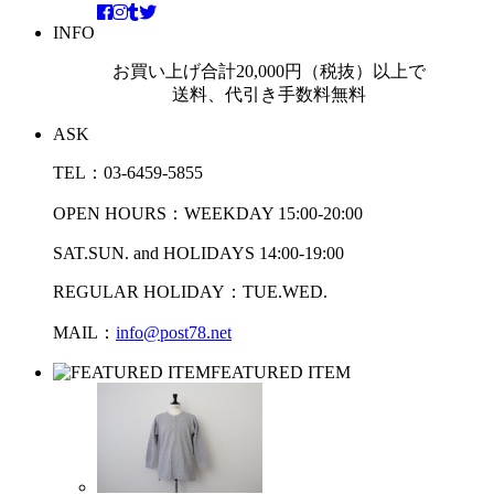
INFO
お買い上げ合計20,000円（税抜）以上で
送料、代引き手数料無料
ASK
TEL：03-6459-5855
OPEN HOURS：WEEKDAY 15:00-20:00
SAT.SUN. and HOLIDAYS 14:00-19:00
REGULAR HOLIDAY：TUE.WED.
MAIL：
info@post78.net
FEATURED ITEM