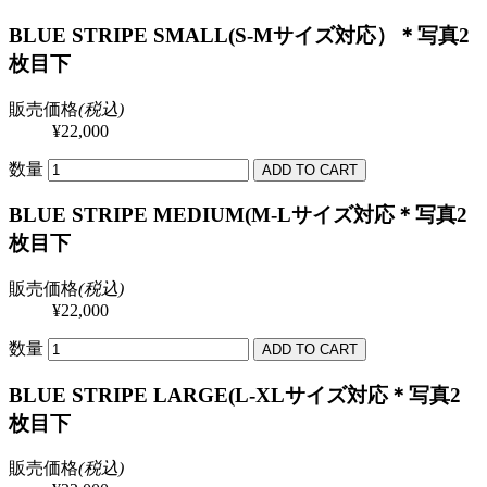
BLUE STRIPE SMALL(S-Mサイズ対応）＊写真2
枚目下
販売価格
(税込)
¥22,000
数量
BLUE STRIPE MEDIUM(M-Lサイズ対応＊写真2
枚目下
販売価格
(税込)
¥22,000
数量
BLUE STRIPE LARGE(L-XLサイズ対応＊写真2
枚目下
販売価格
(税込)