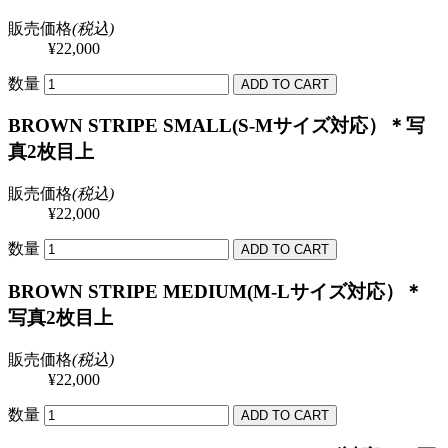
販売価格
(税込)
¥22,000
数量
BROWN STRIPE SMALL(S-Mサイズ対応）＊写
真2枚目上
販売価格
(税込)
¥22,000
数量
BROWN STRIPE MEDIUM(M-Lサイズ対応）＊
写真2枚目上
販売価格
(税込)
¥22,000
数量