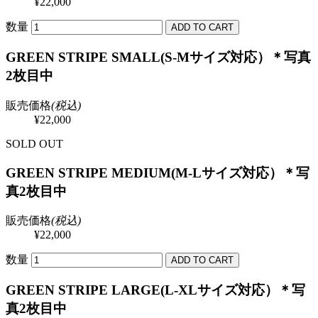
¥22,000
数量
GREEN STRIPE SMALL(S-Mサイズ対応）＊写真
2枚目中
販売価格
(税込)
¥22,000
SOLD OUT
GREEN STRIPE MEDIUM(M-Lサイズ対応）＊写
真2枚目中
販売価格
(税込)
¥22,000
数量
GREEN STRIPE LARGE(L-XLサイズ対応）＊写
真2枚目中