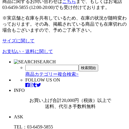
商品に関するお問い合わせは
こちら
まで、もしくはお電話
03-6459-5855 (12:00-20:00)でも受け付けております。
※実店舗と在庫を共有しているため、在庫の状況が随時変わ
っております。その為、掲載されている商品でも在庫切れの
場合もございますので、予めご了承下さい。
サイズに関して
お支払い・送料に関して
SEARCH
商品カテゴリー複合検索>
FOLLOW US ON
INFO
お買い上げ合計20,000円（税抜）以上で
送料、代引き手数料無料
ASK
TEL：03-6459-5855