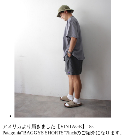
アメリカより届きました【VINTAGE】18s
Patagonia”BAGGYS SHORTS”7inchのご紹介になります。